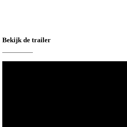
Bekijk de trailer