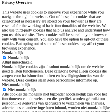
Privacy Overview
This website uses cookies to improve your experience while you
navigate through the website. Out of these, the cookies that are
categorized as necessary are stored on your browser as they are
essential for the working of basic functionalities of the website. We
also use third-party cookies that help us analyze and understand how
you use this website. These cookies will be stored in your browser
only with your consent. You also have the option to opt-out of these
cookies. But opting out of some of these cookies may affect your
browsing experience.
Noodzakelijk
Noodzakelijk
Altijd ingeschakeld
Noodzakelijke cookies zijn absoluut noodzakelijk om de website
goed te laten functioneren. Deze categorie bevat alleen cookies die
zorgen voor basisfunctionaliteiten en beveiligingsfuncties van de
website. Deze cookies slaan geen persoonlijke informatie op.
Niet-noodzakelijk
Niet-noodzakelijk
Alle cookies die mogelijk niet bijzonder noodzakelijk zijn voor het
functioneren van de website en die specifiek worden gebruikt om
persoonlijke gegevens van gebruikers te verzamelen via analyses,
advertenties en andere ingesloten inhoud, worden niet-noodzakelijke